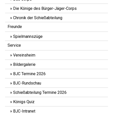
Die Könige des Bürger-Jäger-Corps
Chronik der Schießabteilung
Freunde
Spielmannszüge
Service
Vereinsheim
Bildergalerie
BJC Termine 2026
BJC-Rundschau
Schießabteilung Termine 2026
Königs Quiz
BJC-Intranet