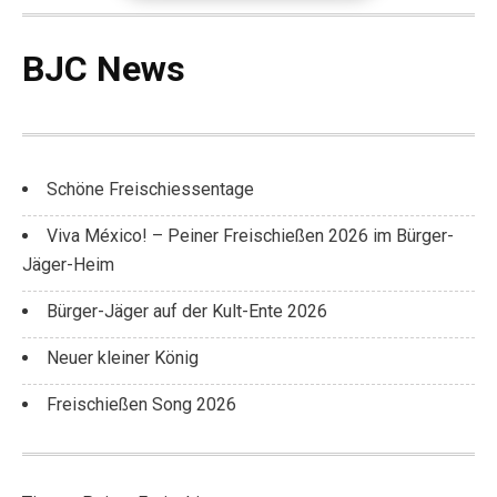
BJC News
Schöne Freischiessentage
Viva México! – Peiner Freischießen 2026 im Bürger-
Jäger-Heim
Bürger-Jäger auf der Kult-Ente 2026
Neuer kleiner König
Freischießen Song 2026