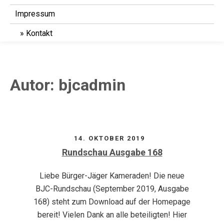
Impressum
Kontakt
Autor:
bjcadmin
14. OKTOBER 2019
Rundschau Ausgabe 168
Liebe Bürger-Jäger Kameraden! Die neue
BJC-Rundschau (September 2019, Ausgabe
168) steht zum Download auf der Homepage
bereit! Vielen Dank an alle beteiligten! Hier