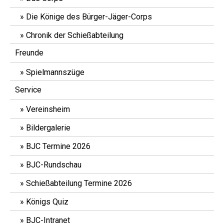
Die Könige des Bürger-Jäger-Corps
Chronik der Schießabteilung
Freunde
Spielmannszüge
Service
Vereinsheim
Bildergalerie
BJC Termine 2026
BJC-Rundschau
Schießabteilung Termine 2026
Königs Quiz
BJC-Intranet