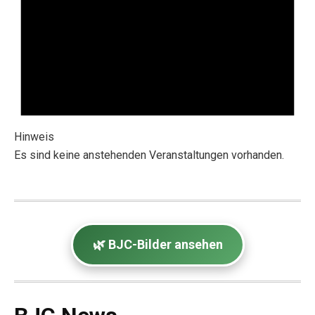
Hinweis
Es sind keine anstehenden Veranstaltungen vorhanden.
🌿 BJC-Bilder ansehen