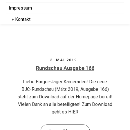
Impressum
Kontakt
3. MAI 2019
Rundschau Ausgabe 166
Liebe Bürger-Jäger Kameraden! Die neue
BJC-Rundschau (März 2019, Ausgabe 166)
steht zum Download auf der Homepage bereit!
Vielen Dank an alle beteiligten! Zum Download
geht es HIER