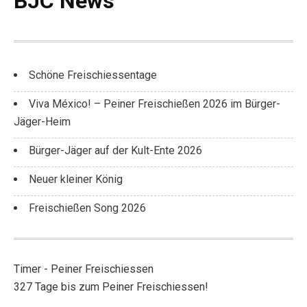
BJC News
Schöne Freischiessentage
Viva México! – Peiner Freischießen 2026 im Bürger-
Jäger-Heim
Bürger-Jäger auf der Kult-Ente 2026
Neuer kleiner König
Freischießen Song 2026
Timer - Peiner Freischiessen
327 Tage bis zum Peiner Freischiessen!