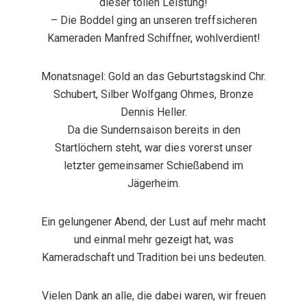
dieser tollen Leistung!
– Die Boddel ging an unseren treffsicheren
Kameraden Manfred Schiffner, wohlverdient!
Monatsnagel
: Gold an das Geburtstagskind Chr.
Schubert, Silber Wolfgang Ohmes, Bronze
Dennis Heller.
Da die Sundernsaison bereits in den
Startlöchern steht, war dies vorerst unser
letzter gemeinsamer Schießabend im
Jägerheim.
Ein gelungener Abend, der Lust auf mehr macht
und einmal mehr gezeigt hat, was
Kameradschaft und Tradition bei uns bedeuten.
Vielen Dank an alle, die dabei waren, wir freuen