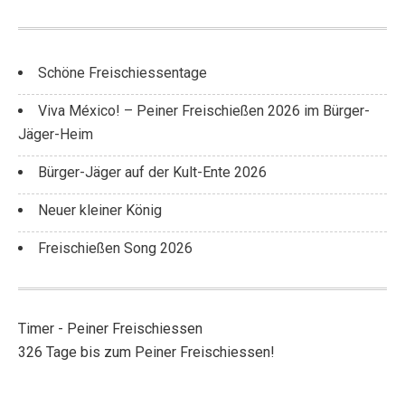
Schöne Freischiessentage
Viva México! – Peiner Freischießen 2026 im Bürger-
Jäger-Heim
Bürger-Jäger auf der Kult-Ente 2026
Neuer kleiner König
Freischießen Song 2026
Timer - Peiner Freischiessen
326 Tage bis zum Peiner Freischiessen!