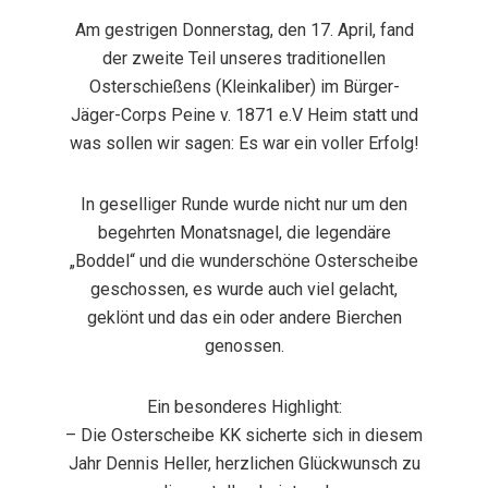
Am gestrigen Donnerstag, den 17. April, fand
der zweite Teil unseres traditionellen
Osterschießens (Kleinkaliber) im Bürger-
Jäger-Corps Peine v. 1871 e.V Heim statt und
was sollen wir sagen: Es war ein voller Erfolg!
In geselliger Runde wurde nicht nur um den
begehrten Monatsnagel, die legendäre
„Boddel“ und die wunderschöne Osterscheibe
geschossen, es wurde auch viel gelacht,
geklönt und das ein oder andere Bierchen
genossen.
Ein besonderes Highlight:
– Die Osterscheibe KK sicherte sich in diesem
Jahr Dennis Heller, herzlichen Glückwunsch zu