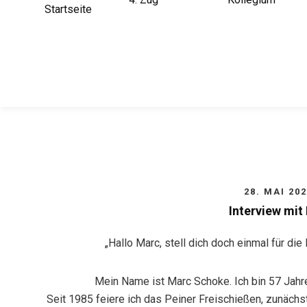
Startseite
28. MAI 20
Interview mit
„Hallo Marc, stell dich doch einmal für die 
Mein Name ist Marc Schoke. Ich bin 57 Jahre
Seit 1985 feiere ich das Peiner Freischießen, zunäch