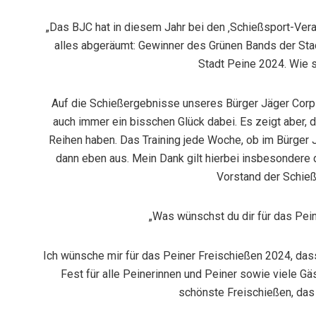
„Das BJC hat in diesem Jahr bei den ‚Schießsport-Ver
alles abgeräumt: Gewinner des Grünen Bands der St
Stadt Peine 2024. Wie s
Auf die Schießergebnisse unseres Bürger Jäger Corps’ 
auch immer ein bisschen Glück dabei. Es zeigt aber, 
Reihen haben. Das Training jede Woche, ob im Bürger 
dann eben aus. Mein Dank gilt hierbei insbesondere
Vorstand der Schieß
„Was wünschst du dir für das Pei
Ich wünsche mir für das Peiner Freischießen 2024, das
Fest für alle Peinerinnen und Peiner sowie viele Gä
schönste Freischießen, das 