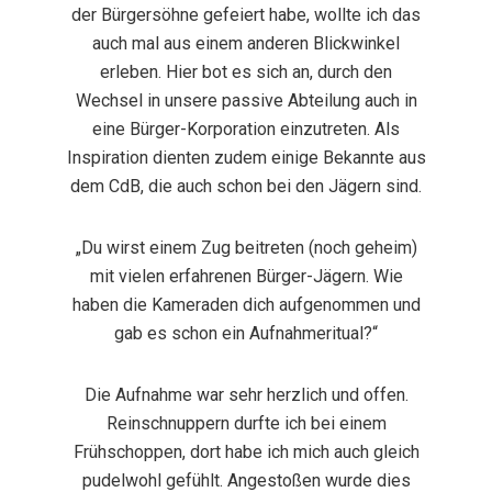
der Bürgersöhne gefeiert habe, wollte ich das
auch mal aus einem anderen Blickwinkel
erleben. Hier bot es sich an, durch den
Wechsel in unsere passive Abteilung auch in
eine Bürger-Korporation einzutreten. Als
Inspiration dienten zudem einige Bekannte aus
dem CdB, die auch schon bei den Jägern sind.
„Du wirst einem Zug beitreten (noch geheim)
mit vielen erfahrenen Bürger-Jägern. Wie
haben die Kameraden dich aufgenommen und
gab es schon ein Aufnahmeritual?“
Die Aufnahme war sehr herzlich und offen.
Reinschnuppern durfte ich bei einem
Frühschoppen, dort habe ich mich auch gleich
pudelwohl gefühlt. Angestoßen wurde dies