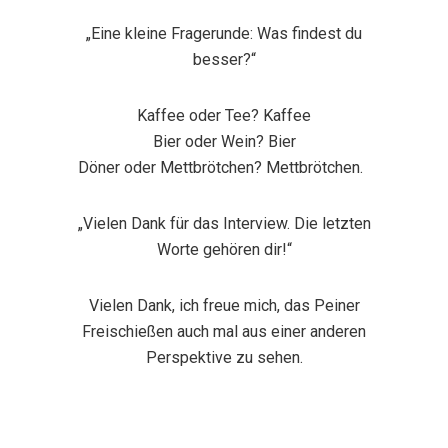
„Eine kleine Fragerunde: Was findest du
besser?“
Kaffee oder Tee?
Kaffee
Bier oder Wein?
Bier
Döner oder Mettbrötchen?
Mettbrötchen.
„Vielen Dank für das Interview. Die letzten
Worte gehören dir!“
Vielen Dank, ich freue mich, das Peiner
Freischießen auch mal aus einer anderen
Perspektive zu sehen.