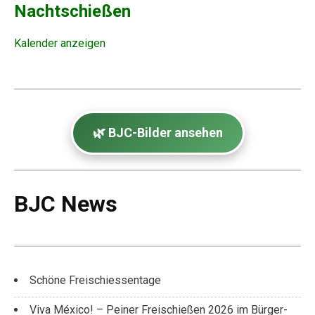
Nachtschießen
Kalender anzeigen
🌿 BJC-Bilder ansehen
BJC News
Schöne Freischiessentage
Viva México! – Peiner Freischießen 2026 im Bürger-