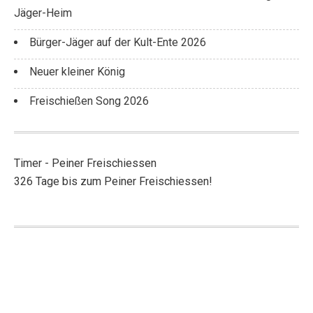
Jäger-Heim
Bürger-Jäger auf der Kult-Ente 2026
Neuer kleiner König
Freischießen Song 2026
Timer - Peiner Freischiessen
326 Tage bis zum Peiner Freischiessen!