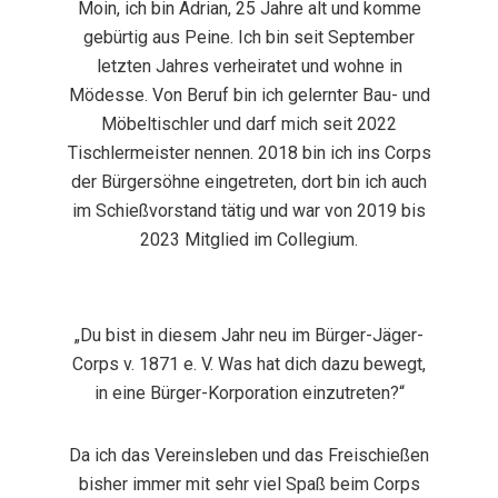
Moin, ich bin Adrian, 25 Jahre alt und komme
gebürtig aus Peine. Ich bin seit September
letzten Jahres verheiratet und wohne in
Mödesse. Von Beruf bin ich gelernter Bau- und
Möbeltischler und darf mich seit 2022
Tischlermeister nennen. 2018 bin ich ins Corps
der Bürgersöhne eingetreten, dort bin ich auch
im Schießvorstand tätig und war von 2019 bis
2023 Mitglied im Collegium.
„Du bist in diesem Jahr neu im Bürger-Jäger-
Corps v. 1871 e. V. Was hat dich dazu bewegt,
in eine Bürger-Korporation einzutreten?“
Da ich das Vereinsleben und das Freischießen
bisher immer mit sehr viel Spaß beim Corps