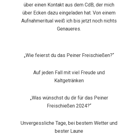
über einen Kontakt aus dem CdB, der mich
über Ecken dazu eingeladen hat. Von einem
Aufnahmeritual weiß ich bis jetzt noch nichts
Genaueres.
„Wie feierst du das Peiner Freischießen?“
Auf jeden Fall mit viel Freude und
Kaltgetränken
„Was wünschst du dir für das Peiner
Freischießen 2024?“
Unvergessliche Tage, bei bestem Wetter und
bester Laune