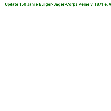
Beitragsnavigation
Update 150 Jahre Bürger-Jäger-Corps Peine v. 1871 e. V