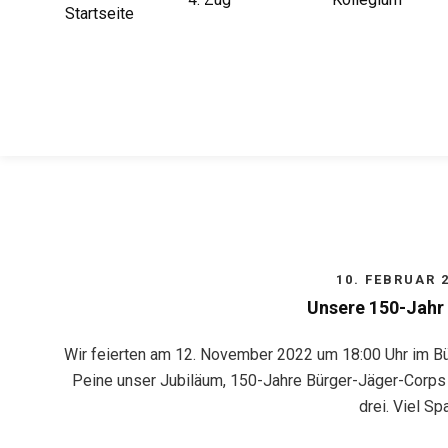
Startseite
10. FEBRUAR 
Unsere 150-Jahr 
Wir feierten am 12. November 2022 um 18:00 Uhr im B
Peine unser Jubiläum, 150-Jahre Bürger-Jäger-Corps Pe
drei. Viel Sp