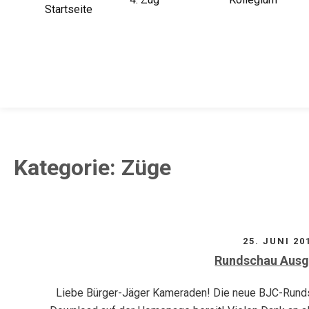
Startseite
Kategorie:
Züge
25. JUNI 20
Rundschau Ausg
Liebe Bürger-Jäger Kameraden! Die neue BJC-Runds