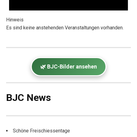
Hinweis
Es sind keine anstehenden Veranstaltungen vorhanden.
🌿 BJC-Bilder ansehen
BJC News
Schöne Freischiessentage