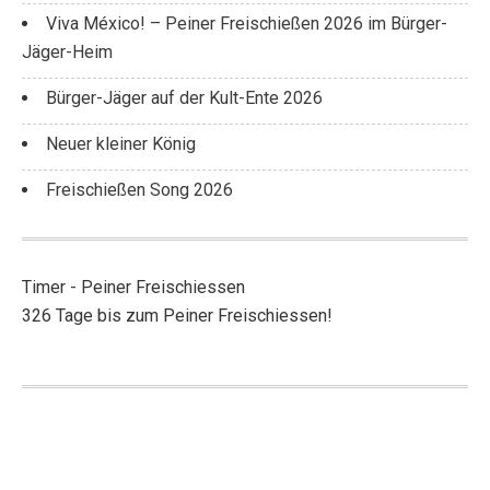
Viva México! – Peiner Freischießen 2026 im Bürger-
Jäger-Heim
Bürger-Jäger auf der Kult-Ente 2026
Neuer kleiner König
Freischießen Song 2026
Timer - Peiner Freischiessen
326 Tage bis zum Peiner Freischiessen!