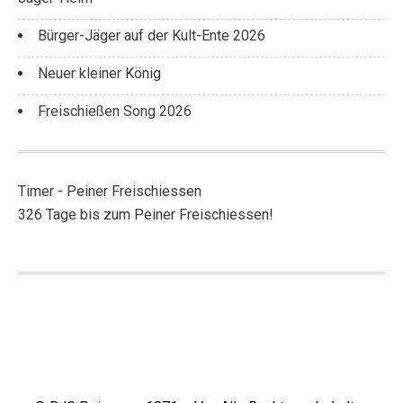
Bürger-Jäger auf der Kult-Ente 2026
Neuer kleiner König
Freischießen Song 2026
Timer - Peiner Freischiessen
326 Tage bis zum Peiner Freischiessen!