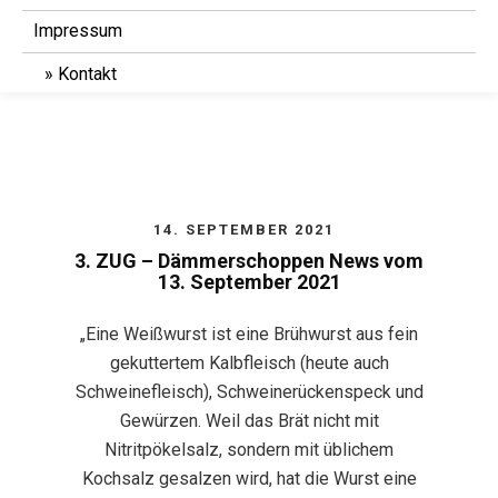
Impressum
Kontakt
14. SEPTEMBER 2021
3. ZUG – Dämmerschoppen News vom
13. September 2021
„Eine Weißwurst ist eine Brühwurst aus fein
gekuttertem Kalbfleisch (heute auch
Schweinefleisch), Schweinerückenspeck und
Gewürzen. Weil das Brät nicht mit
Nitritpökelsalz, sondern mit üblichem
Kochsalz gesalzen wird, hat die Wurst eine