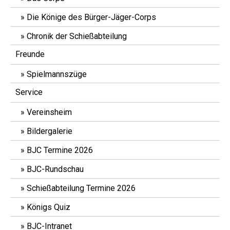
Die Könige des Bürger-Jäger-Corps
Chronik der Schießabteilung
Freunde
Spielmannszüge
Service
Vereinsheim
Bildergalerie
BJC Termine 2026
BJC-Rundschau
Schießabteilung Termine 2026
Königs Quiz
BJC-Intranet