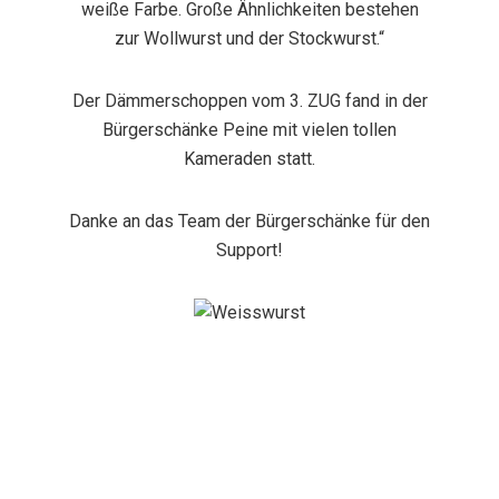
weiße Farbe. Große Ähnlichkeiten bestehen
zur Wollwurst und der Stockwurst.“
Der Dämmerschoppen vom 3. ZUG fand in der
Bürgerschänke Peine mit vielen tollen
Kameraden statt.
Danke an das Team der Bürgerschänke für den
Support!